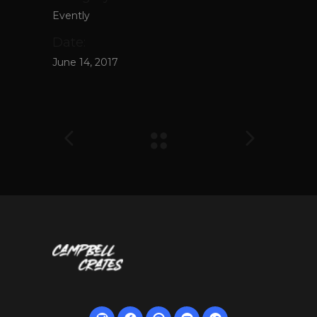
Evently
Date:
June 14, 2017