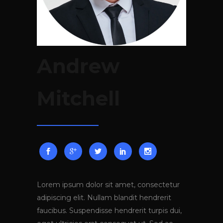
Andrew
Mitchell
Lorem ipsum dolor sit amet, consectetur
adipiscing elit. Nullam blandit hendrerit
faucibus. Suspendisse hendrerit turpis dui,