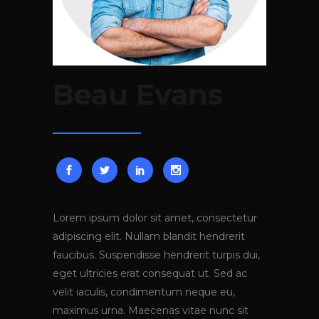
Beau Evans
Lorem ipsum dolor sit amet, consectetur
adipiscing elit. Nullam blandit hendrerit
faucibus. Suspendisse hendrerit turpis dui,
eget ultricies erat consequat ut. Sed ac
velit iaculis, condimentum neque eu,
maximus urna. Maecenas vitae nunc sit