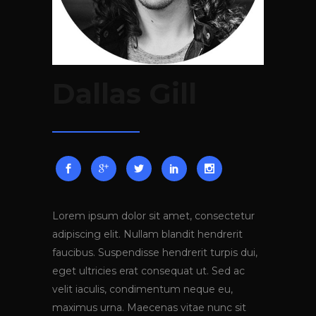
Dallas Gill
Lorem ipsum dolor sit amet, consectetur
adipiscing elit. Nullam blandit hendrerit
faucibus. Suspendisse hendrerit turpis dui,
eget ultricies erat consequat ut. Sed ac
velit iaculis, condimentum neque eu,
maximus urna. Maecenas vitae nunc sit