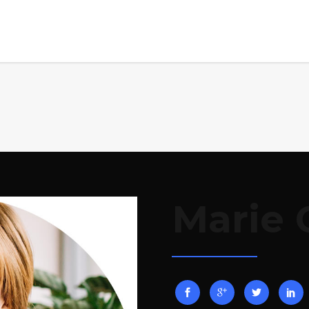
Marie 