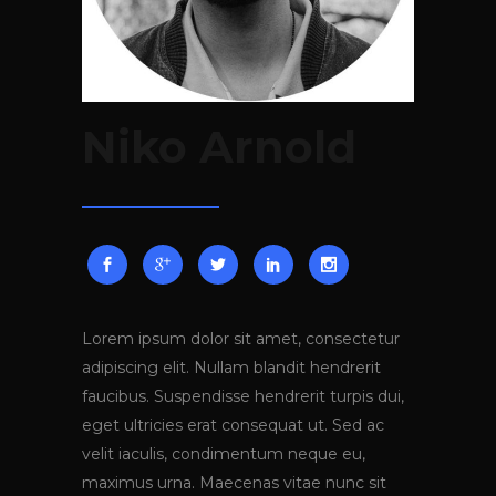
Niko Arnold
Lorem ipsum dolor sit amet, consectetur
adipiscing elit. Nullam blandit hendrerit
faucibus. Suspendisse hendrerit turpis dui,
eget ultricies erat consequat ut. Sed ac
velit iaculis, condimentum neque eu,
maximus urna. Maecenas vitae nunc sit