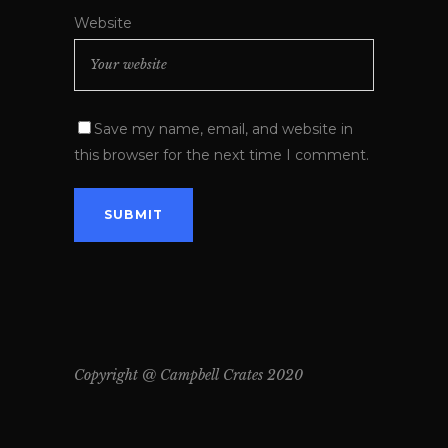
Website
Save my name, email, and website in
this browser for the next time I comment.
Copyright @ Campbell Crates 2020