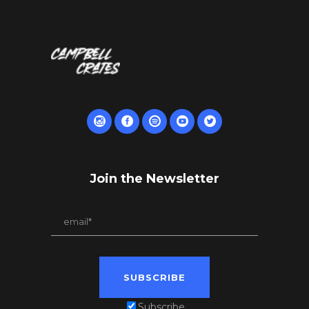
Join the Newsletter
Subscribe