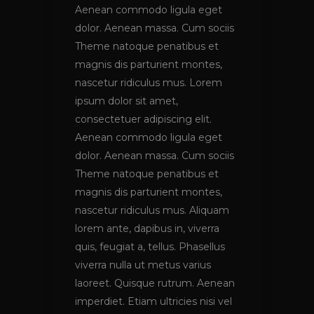
Aenean commodo ligula eget
dolor. Aenean massa. Cum sociis
Theme natoque penatibus et
magnis dis parturient montes,
nascetur ridiculus mus. Lorem
ipsum dolor sit amet,
consectetuer adipiscing elit.
Aenean commodo ligula eget
dolor. Aenean massa. Cum sociis
Theme natoque penatibus et
magnis dis parturient montes,
nascetur ridiculus mus. Aliquam
lorem ante, dapibus in, viverra
quis, feugiat a, tellus. Phasellus
viverra nulla ut metus varius
laoreet. Quisque rutrum. Aenean
imperdiet. Etiam ultricies nisi vel