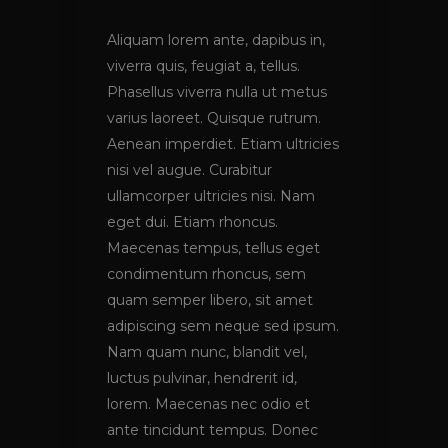
Aliquam lorem ante, dapibus in,
viverra quis, feugiat a, tellus.
Phasellus viverra nulla ut metus
varius laoreet. Quisque rutrum.
Aenean imperdiet. Etiam ultricies
nisi vel augue. Curabitur
ullamcorper ultricies nisi. Nam
eget dui. Etiam rhoncus.
Maecenas tempus, tellus eget
condimentum rhoncus, sem
quam semper libero, sit amet
adipiscing sem neque sed ipsum.
Nam quam nunc, blandit vel,
luctus pulvinar, hendrerit id,
lorem. Maecenas nec odio et
ante tincidunt tempus. Donec