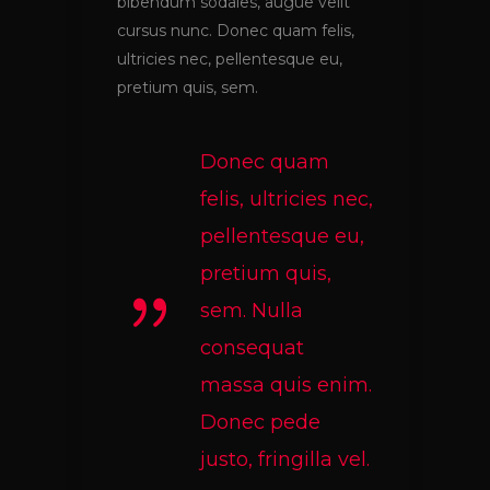
bibendum sodales, augue velit
cursus nunc. Donec quam felis,
ultricies nec, pellentesque eu,
pretium quis, sem.
Donec quam
felis, ultricies nec,
pellentesque eu,
pretium quis,
sem. Nulla
consequat
massa quis enim.
Donec pede
justo, fringilla vel.