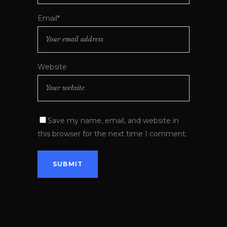
Email*
Website
Save my name, email, and website in
this browser for the next time I comment.