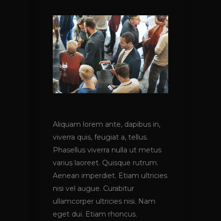
Aliquam lorem ante, dapibus in,
viverra quis, feugiat a, tellus.
Phasellus viverra nulla ut metus
varius laoreet. Quisque rutrum.
Aenean imperdiet. Etiam ultricies
nisi vel augue. Curabitur
ullamcorper ultricies nisi. Nam
eget dui. Etiam rhoncus.