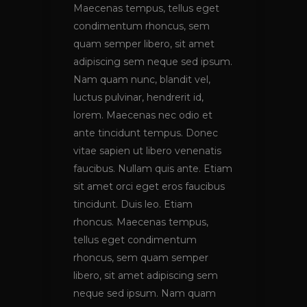
Maecenas tempus, tellus eget
condimentum rhoncus, sem
quam semper libero, sit amet
adipiscing sem neque sed ipsum.
Nam quam nunc, blandit vel,
luctus pulvinar, hendrerit id,
lorem. Maecenas nec odio et
ante tincidunt tempus. Donec
vitae sapien ut libero venenatis
faucibus. Nullam quis ante. Etiam
sit amet orci eget eros faucibus
tincidunt. Duis leo. Etiam
rhoncus. Maecenas tempus,
tellus eget condimentum
rhoncus, sem quam semper
libero, sit amet adipiscing sem
neque sed ipsum. Nam quam