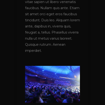
vitae sapien ut libero venenatis
faucibus. Nullam quis ante. Etiam
sit amet orci eget eros faucibus
tincidunt. Duis leo. Aliquam lorem
ante, dapibus in, viverra quis,
feugiat a, tellus. Phasellus viverra
nulla ut metus varius laoreet.
Quisque rutrum. Aenean
imperdiet.