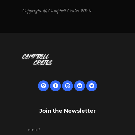
Copyright @ Campbell Crates 2020
Join the Newsletter