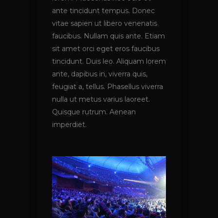
ante tincidunt tempus. Donec
vitae sapien ut libero venenatis
faucibus. Nullam quis ante. Etiam
sit amet orci eget eros faucibus
tincidunt. Duis leo. Aliquam lorem
ante, dapibus in, viverra quis,
feugiat a, tellus. Phasellus viverra
nulla ut metus varius laoreet.
Quisque rutrum. Aenean
imperdiet.