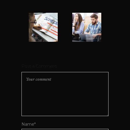
Post a Comment
Name*