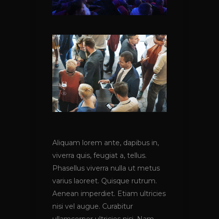
Aliquam lorem ante, dapibus in,
viverra quis, feugiat a, tellus.
Phasellus viverra nulla ut metus
varius laoreet. Quisque rutrum.
Aenean imperdiet. Etiam ultricies
nisi vel augue. Curabitur