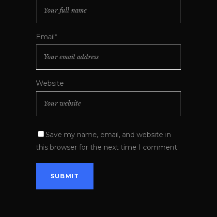
Email*
Website
Save my name, email, and website in
this browser for the next time I comment.