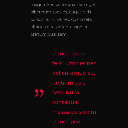
magna. Sed consequat, leo eget
bibendum sodales, augue velit
cursus nunc. Donec quam felis,
ultricies nec, pellentesque eu,
pretium quis, sem.
Donec quam
felis, ultricies nec,
pellentesque eu,
pretium quis,
sem. Nulla
consequat
massa quis enim.
Donec pede