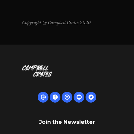
Copyright @ Campbell Crates 2020
Join the Newsletter