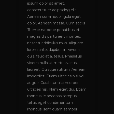
ipsum dolor sit amet,
consectetuer adipiscing elit.
Aenean commodo ligula eget
dolor. Aenean massa. Cum sociis
Theme natoque penatibus et
magnis dis parturient montes,
nascetur ridiculus mus. Aliquam
lorem ante, dapibus in, viverra
quis, feugiat a, tellus. Phasellus
viverra nulla ut metus varius
laoreet. Quisque rutrum. Aenean
imperdiet. Etiam ultricies nisi vel
augue. Curabitur ullamcorper
ultricies nisi. Nam eget dui. Etiam
rhoncus. Maecenas tempus,
tellus eget condimentum
rhoncus, sem quam semper