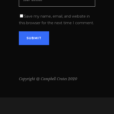
Save my name, email, and website in
this browser for the next time I comment.
Copyright @ Campbell Crates 2020