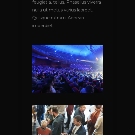
feugiat a, tellus. Phasellus viverra
nulla ut metus varius laoreet.
Quisque rutrum. Aenean
imperdiet.