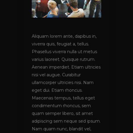
Aliquam lorem ante, dapibus in,
viverra quis, feugiat a, tellus.
Phasellus viverra nulla ut metus
varius laoreet. Quisque rutrum.
Aenean imperdiet. Etiam ultricies
nisi vel augue. Curabitur
ullamcorper ultricies nisi. Nam
eget dui. Etiam rhoncus.
Maecenas tempus, tellus eget
condimentum rhoncus, sem
quam semper libero, sit amet
adipiscing sem neque sed ipsum.
Nam quam nunc, blandit vel,