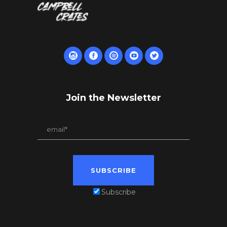
Join the Newsletter
Subscribe