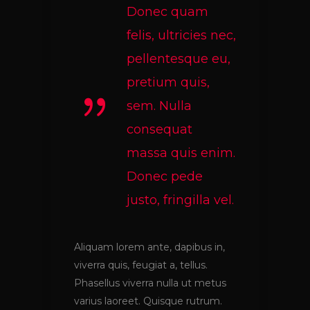
Donec quam
felis, ultricies nec,
pellentesque eu,
pretium quis,
sem. Nulla
consequat
massa quis enim.
Donec pede
justo, fringilla vel.
Aliquam lorem ante, dapibus in,
viverra quis, feugiat a, tellus.
Phasellus viverra nulla ut metus
varius laoreet. Quisque rutrum.