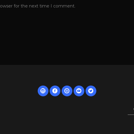
rowser for the next time I comment.