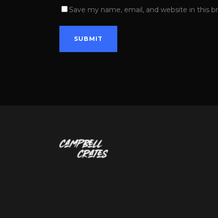
Save my name, email, and website in this b