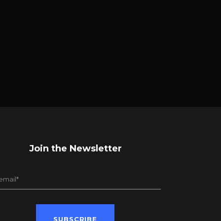
Join the Newsletter