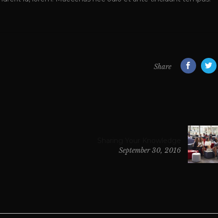
Share
Sharing Your Knowledge
September 30, 2016