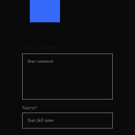
Post a Comment
Name*