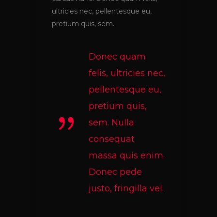
ultricies nec, pellentesque eu,
pretium quis, sem.
Donec quam
felis, ultricies nec,
pellentesque eu,
pretium quis,
sem. Nulla
consequat
massa quis enim.
Donec pede
justo, fringilla vel.