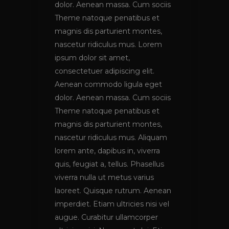
dolor. Aenean massa. Cum sociis
Theme natoque penatibus et
magnis dis parturient montes,
nascetur ridiculus mus. Lorem
ipsum dolor sit amet,
consectetuer adipiscing elit.
Aenean commodo ligula eget
dolor. Aenean massa. Cum sociis
Theme natoque penatibus et
magnis dis parturient montes,
nascetur ridiculus mus. Aliquam
lorem ante, dapibus in, viverra
quis, feugiat a, tellus. Phasellus
viverra nulla ut metus varius
laoreet. Quisque rutrum. Aenean
imperdiet. Etiam ultricies nisi vel
augue. Curabitur ullamcorper