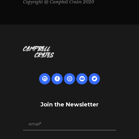
Copyright @ Campbell Crates 2020
Join the Newsletter