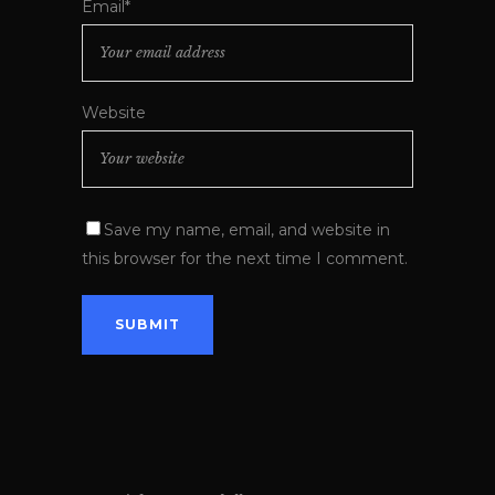
Email*
Website
Save my name, email, and website in
this browser for the next time I comment.