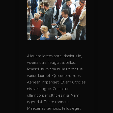
Aliquam lorem ante, dapibus in,
viverra quis, feugiat a, tellus.
Phasellus viverra nulla ut metus
varius laoreet. Quisque rutrum.
Aenean imperdiet. Etiam ultricies
nisi vel augue. Curabitur
ullamcorper ultricies nisi. Nam
eget dui. Etiam rhoncus.
Maecenas tempus, tellus eget